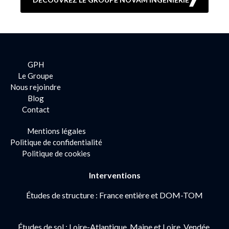
GPH
Le Groupe
Nous rejoindre
Blog
Contact
Mentions légales
Politique de confidentialité
Politique de cookies
Interventions
Études de structure : France entière et DOM-TOM
Études de sol : Loire-Atlantique, Maine et Loire, Vendée,