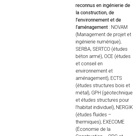
reconnus en ingénierie de
la construction, de
l’environnement et de
l’aménagement
: NOVAM
(Management de projet et
ingénierie numérique),
SERBA, SERTCO (études
béton armé), OCE (études
et conseil en
environnement et
aménagement), ECTS
(études structures bois et
métal), GPH (géotechnique
et études structures pour
l’habitat individuel), NERGIK
(études fluides –
thermiques), EXECOME
(Économie de la