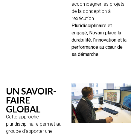
accompagner les projets
de la conception à
l’exécution.
Pluridisciplinaire et
engagé, Novam place la
durabilité, l’innovation et la
performance au cœur de
sa démarche.
UN SAVOIR-
FAIRE
GLOBAL
Cette approche
pluridisciplinaire permet au
groupe d’apporter une