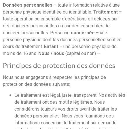
Données personnelles
– toute information relative à une
personne physique identifiée ou identifiable.
Traitement
–
toute opération ou ensemble d’opérations effectuées sur
des données personnelles ou sur des ensembles de
données personnelles. Personne
concernée
– une
personne physique dont les données personnelles sont en
cours de traitement.
Enfant
– une personne physique de
moins de 16 ans.
Nous / nous
(capital ou non) –
Principes de protection des données
Nous nous engageons à respecter les principes de
protection des données suivants:
Le traitement est légal, juste, transparent. Nos activités
de traitement ont des motifs légitimes. Nous
considérons toujours vos droits avant de traiter les
données personnelles. Nous vous fournirons des
informations concernant le traitement sur demande.