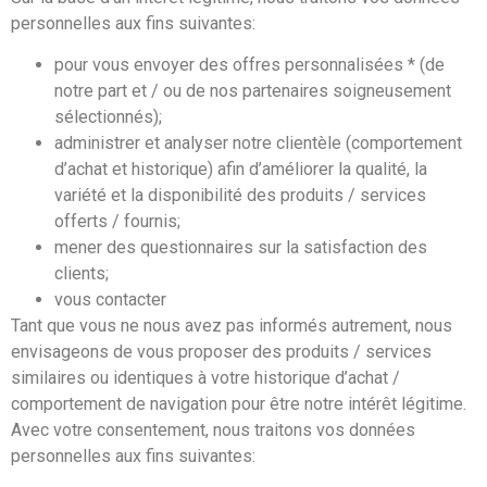
personnelles aux fins suivantes:
pour vous envoyer des offres personnalisées * (de
notre part et / ou de nos partenaires soigneusement
sélectionnés);
administrer et analyser notre clientèle (comportement
d’achat et historique) afin d’améliorer la qualité, la
variété et la disponibilité des produits / services
offerts / fournis;
mener des questionnaires sur la satisfaction des
clients;
vous contacter
Tant que vous ne nous avez pas informés autrement, nous
envisageons de vous proposer des produits / services
similaires ou identiques à votre historique d’achat /
comportement de navigation pour être notre intérêt légitime.
Avec votre consentement, nous traitons vos données
personnelles aux fins suivantes: