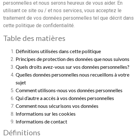
personnelles et nous serons heureux de vous aider. En
utilisant ce site ou / et nos services, vous acceptez le
traitement de vos données personnelles tel que décrit dans
cette politique de confidentialité.
Table des matières
Définitions utilisées dans cette politique
Principes de protection des données que nous suivons
Quels droits avez-vous sur vos données personnelles?
Quelles données personnelles nous recueillons à votre
sujet
Comment utilisons-nous vos données personnelles
Qui d’autre a accès à vos données personnelles
Comment nous sécurisons vos données
Informations sur les cookies
Informations de contact
Définitions