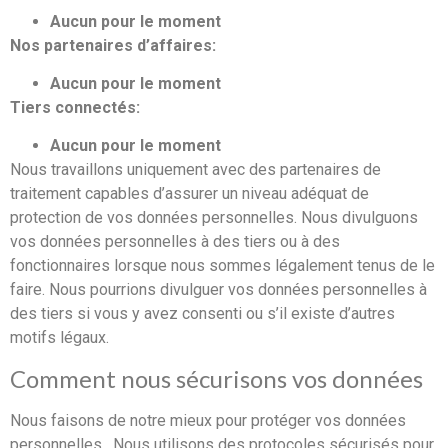
Aucun pour le moment
Nos partenaires d’affaires:
Aucun pour le moment
Tiers connectés:
Aucun pour le moment
Nous travaillons uniquement avec des partenaires de
traitement capables d’assurer un niveau adéquat de
protection de vos données personnelles. Nous divulguons
vos données personnelles à des tiers ou à des
fonctionnaires lorsque nous sommes légalement tenus de le
faire. Nous pourrions divulguer vos données personnelles à
des tiers si vous y avez consenti ou s’il existe d’autres
motifs légaux.
Comment nous sécurisons vos données
Nous faisons de notre mieux pour protéger vos données
personnelles. Nous utilisons des protocoles sécurisés pour