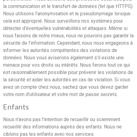
la communication et le transfert de données (tel que HTTPS).
Nous utilisons l’anonymisation et le pseudonymage lorsque
cela est approprié. Nous surveillons nos systèmes pour
détecter d’éventuelles vulnérabilités et attaques. Même si
nous faisons de notre mieux, nous ne pouvons pas garantir la
sécurité de l’information. Cependant, nous nous engageons à
informer les autorités compétentes des violations de
données. Nous vous aviserons également s’il existe une
menace pour vos droits ou intérêts. Nous ferons tout ce qui
est raisonnablement possible pour prévenir les violations de
la sécurité et aider les autorités en cas de violation. Si vous
avez un compte chez nous, sachez que vous devez garder
votre nom d’utilisateur et votre mot de passe secrets.
Enfants
Nous n’avons pas l’intention de recueillir ou sciemment
recueillir des informations auprès des enfants. Nous ne
ciblons pas les enfants avec nos services.