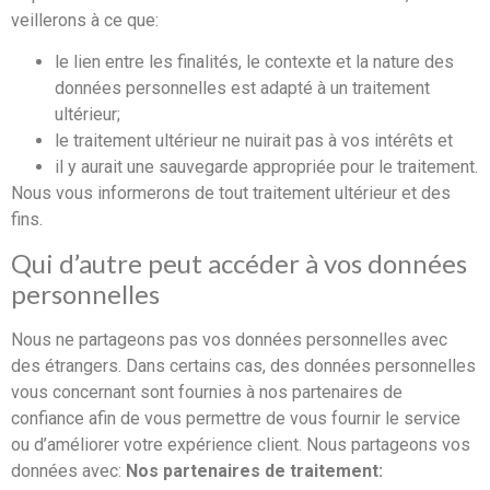
veillerons à ce que:
le lien entre les finalités, le contexte et la nature des
données personnelles est adapté à un traitement
ultérieur;
le traitement ultérieur ne nuirait pas à vos intérêts et
il y aurait une sauvegarde appropriée pour le traitement.
Nous vous informerons de tout traitement ultérieur et des
fins.
Qui d’autre peut accéder à vos données
personnelles
Nous ne partageons pas vos données personnelles avec
des étrangers. Dans certains cas, des données personnelles
vous concernant sont fournies à nos partenaires de
confiance afin de vous permettre de vous fournir le service
ou d’améliorer votre expérience client. Nous partageons vos
données avec:
Nos partenaires de traitement: