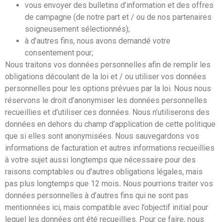
vous envoyer des bulletins d’information et des offres
de campagne (de notre part et / ou de nos partenaires
soigneusement sélectionnés);
à d’autres fins, nous avons demandé votre
consentement pour;
Nous traitons vos données personnelles afin de remplir les
obligations découlant de la loi et / ou utiliser vos données
personnelles pour les options prévues par la loi. Nous nous
réservons le droit d’anonymiser les données personnelles
recueillies et d’utiliser ces données. Nous n’utiliserons des
données en dehors du champ d’application de cette politique
que si elles sont anonymisées. Nous sauvegardons vos
informations de facturation et autres informations recueillies
à votre sujet aussi longtemps que nécessaire pour des
raisons comptables ou d’autres obligations légales, mais
pas plus longtemps que 12 mois
.
Nous pourrions traiter vos
données personnelles à d’autres fins qui ne sont pas
mentionnées ici, mais compatible avec l’objectif initial pour
lequel les données ont été recueillies. Pour ce faire, nous