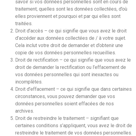
savoir si vos données personnelles sont en cours de
traitement; quelles sont les données collectées, d’où
elles proviennent et pourquoi et par qui elles sont
traitées.
Droit d’accès – ce qui signifie que vous avez le droit
d’accéder aux données collectées de / à votre sujet.
Cela inclut votre droit de demander et d’obtenir une
copie de vos données personnelles recueillies.
Droit de rectification – ce qui signifie que vous avez le
droit de demander la rectification ou l’effacement de
vos données personnelles qui sont inexactes ou
incomplètes.
Droit d’effacement – ce qui signifie que dans certaines
circonstances, vous pouvez demander que vos
données personnelles soient effacées de nos
archives.
Droit de restreindre le traitement – signifiant que
certaines conditions s’appliquent, vous avez le droit de
restreindre le traitement de vos données personnelles.