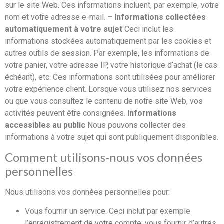
sur le site Web. Ces informations incluent, par exemple, votre
nom et votre adresse e-mail.
– Informations collectées
automatiquement à votre sujet
Ceci inclut les
informations stockées automatiquement par les cookies et
autres outils de session. Par exemple, les informations de
votre panier, votre adresse IP, votre historique d’achat (le cas
échéant), etc. Ces informations sont utilisées pour améliorer
votre expérience client. Lorsque vous utilisez nos services
ou que vous consultez le contenu de notre site Web, vos
activités peuvent être consignées.
Informations
accessibles au public
Nous pouvons collecter des
informations à votre sujet qui sont publiquement disponibles.
Comment utilisons-nous vos données
personnelles
Nous utilisons vos données personnelles pour:
Vous fournir un service. Ceci inclut par exemple
l’enregistrement de votre compte; vous fournir d’autres