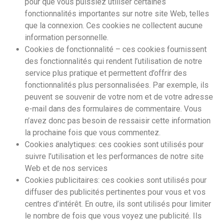
pour que vous puissiez utiliser certaines
fonctionnalités importantes sur notre site Web, telles
que la connexion. Ces cookies ne collectent aucune
information personnelle.
Cookies de fonctionnalité – ces cookies fournissent
des fonctionnalités qui rendent l’utilisation de notre
service plus pratique et permettent d’offrir des
fonctionnalités plus personnalisées. Par exemple, ils
peuvent se souvenir de votre nom et de votre adresse
e-mail dans des formulaires de commentaire. Vous
n’avez donc pas besoin de ressaisir cette information
la prochaine fois que vous commentez.
Cookies analytiques: ces cookies sont utilisés pour
suivre l’utilisation et les performances de notre site
Web et de nos services
Cookies publicitaires: ces cookies sont utilisés pour
diffuser des publicités pertinentes pour vous et vos
centres d’intérêt. En outre, ils sont utilisés pour limiter
le nombre de fois que vous voyez une publicité. Ils