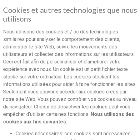
Cookies et autres technologies que nous
utilisons
Nous utilisons des cookies et / ou des technologies
similaires pour analyser le comportement des clients,
administrer le site Web, suivre les mouvements des
utilisateurs et collecter des informations sur les utilisateurs.
Ceci est fait afin de personnaliser et d’améliorer votre
expérience avec nous. Un cookie est un petit fichier texte
stocké sur votre ordinateur. Les cookies stockent les
informations utilisées pour aider à faire fonctionner les sites.
Seulement nous pouvons accéder aux cookies créés par
notre site Web. Vous pouvez contrôler vos cookies au niveau
du navigateur. Choisir de désactiver les cookies peut vous
empêcher d’utiliser certaines fonctions.
Nous utilisons des
cookies aux fins suivantes:
Cookies nécessaires: ces cookies sont nécessaires