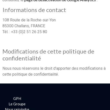
Informations de contact
108 Route de la Roche-sur-Yon
85300 Challans, FRANCE
Tél. : +33 (0)2 51 26 25 80
Modifications de cette politique de
confidentialité
Nous nous réservons le droit d’apporter des modifications à
cette politique de confidentialité.
GPH
Le Groupe
Nous rejoindre