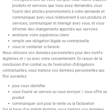
produits et services que vous avez demandés; vous
fournir des articles promotionnels à votre demande et
communiquer avec vous relativement à ces produits et
services; communiquer et interagir avec vous; et vous
informer des changements apportés aux services.
améliorer votre expérience client
remplir une obligation légale ou contractuelle
vous re-contacter si besoin
Nous utilisons vos données personnelles pour des motifs
légitimes et / ou avec votre consentement. En raison de la
conclusion d’un contrat ou de l’exécution d’obligations
contractuelles, nous traitons vos données personnelles aux
fins suivantes:
pour vous identifier
vous fournir un service ou vous envoyer / vous offrir un
produit
communiquer soit pour la vente ou la facturation
Sur la base d’un intérêt légitime, nous traitons vos données