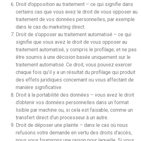
Droit d’opposition au traitement – ce qui signifie dans
certains cas que vous avez le droit de vous opposer au
traitement de vos données personnelles, par exemple
dans le cas du marketing direct.
Droit de s’opposer au traitement automatisé – ce qui
signifie que vous avez le droit de vous opposer au
traitement automatisé, y compris le profilage; et ne pas
être soumis à une décision basée uniquement sur le
traitement automatisé. Ce droit, vous pouvez exercer
chaque fois qu’il y a un résultat du profilage qui produit
des effets juridiques concernant ou vous affectant de
manière significative.
Droit à la portabilité des données – vous avez le droit
d’obtenir vos données personnelles dans un format
lisible par machine ou, si cela est faisable, comme un
transfert direct d’un processeur à un autre.
Droit de déposer une plainte – dans le cas où nous
refusons votre demande en vertu des droits d’accès,
nous vous fournirons une raison pour laquelle. Si vous