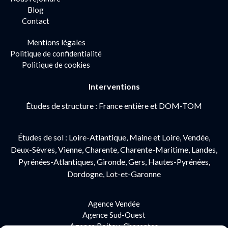
Blog
Contact
Mentions légales
Politique de confidentialité
Politique de cookies
Interventions
Études de structure : France entière et DOM-TOM
Études de sol : Loire-Atlantique, Maine et Loire, Vendée,
Deux-Sèvres, Vienne, Charente, Charente-Maritime, Landes,
Pyrénées-Atlantiques, Gironde, Gers, Hautes-Pyrénées,
Dordogne, Lot-et-Garonne
Agence Vendée
Agence Sud-Ouest
Agence Poitou-Charentes