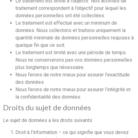
Le traitement est limité à l’objectif. Nos activités de
traitement correspondent à l’objectif pour lequel les
données personnelles ont été collectées.
Le traitement est effectué avec un minimum de
données. Nous collectons et traitons uniquement la
quantité minimale de données personnelles requises à
quelque fin que ce soit.
Le traitement est limité avec une période de temps.
Nous ne conserverons pas vos données personnelles
plus longtemps que nécessaire.
Nous ferons de notre mieux pour assurer l’exactitude
des données.
Nous ferons de notre mieux pour assurer l’intégrité et
la confidentialité des données.
Droits du sujet de données
Le sujet de données a les droits suivants:
Droit à l’information – ce qui signifie que vous devez