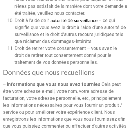
n’êtes pas satisfait de la manière dont votre demande a
été traitée, veuillez nous contacter.
autorité
surveillance
Droit à l’aide de l’
de
– ce qui
signifie que vous avez le droit à l’aide d’une autorité de
surveillance et le droit d’autres recours juridiques tels
que réclamer des dommages-intérêts.
Droit de retirer votre consentement – vous avez le
droit de retirer tout consentement donné pour le
traitement de vos données personnelles.
Données que nous recueillons
– Informations que vous nous avez fournies
Cela peut
être votre adresse e-mail, votre nom, votre adresse de
facturation, votre adresse personnelle, etc., principalement
les informations nécessaires pour vous fournir un produit /
service ou pour améliorer votre expérience client. Nous
enregistrons les informations que vous nous fournissez afin
que vous puissiez commenter ou effectuer d’autres activités