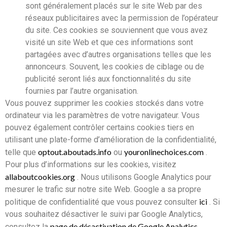
sont généralement placés sur le site Web par des
réseaux publicitaires avec la permission de l’opérateur
du site. Ces cookies se souviennent que vous avez
visité un site Web et que ces informations sont
partagées avec d’autres organisations telles que les
annonceurs. Souvent, les cookies de ciblage ou de
publicité seront liés aux fonctionnalités du site
fournies par l’autre organisation.
Vous pouvez supprimer les cookies stockés dans votre
ordinateur via les paramètres de votre navigateur. Vous
pouvez également contrôler certains cookies tiers en
utilisant une plate-forme d’amélioration de la confidentialité,
optout.aboutads.info
youronlinechoices.com
telle que
ou
.
Pour plus d’informations sur les cookies, visitez
allaboutcookies.org
. Nous utilisons Google Analytics pour
mesurer le trafic sur notre site Web. Google a sa propre
ici
politique de confidentialité que vous pouvez consulter
. Si
vous souhaitez désactiver le suivi par Google Analytics,
page de désactivation de Google Analytics
consultez la
.