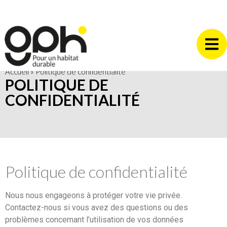
Accueil
»
Politique de confidentialité
POLITIQUE DE
CONFIDENTIALITÉ
Politique de confidentialité
Nous nous engageons à protéger votre vie privée.
Contactez-nous si vous avez des questions ou des
problèmes concernant l’utilisation de vos données