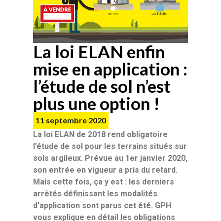
La loi ELAN enfin
mise en application :
l’étude de sol n’est
plus une option !
11 septembre 2020
La loi ELAN de 2018 rend obligatoire
l’étude de sol pour les terrains situés sur
sols argileux. Prévue au 1er janvier 2020,
son entrée en vigueur a pris du retard.
Mais cette fois, ça y est : les derniers
arrêtés définissant les modalités
d’application sont parus cet été. GPH
vous explique en détail les obligations