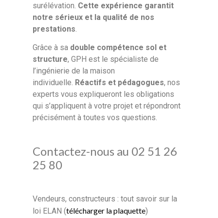
surélévation.
Cette expérience garantit
notre sérieux et la qualité de nos
prestations
.
Grâce à sa
double compétence sol et
structure
, GPH est le spécialiste de
l’ingénierie de la maison
individuelle.
Réactifs et pédagogues
, nos
experts vous expliqueront les obligations
qui s’appliquent à votre projet et répondront
précisément à toutes vos questions.
Contactez-nous au 02 51 26
25 80
Vendeurs, constructeurs : tout savoir sur la
télécharger la plaquette
loi ELAN (
)