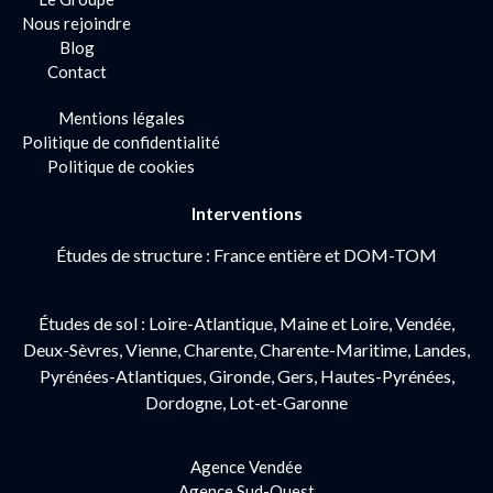
Nous rejoindre
Blog
Contact
Mentions légales
Politique de confidentialité
Politique de cookies
Interventions
Études de structure : France entière et DOM-TOM
Études de sol : Loire-Atlantique, Maine et Loire, Vendée,
Deux-Sèvres, Vienne, Charente, Charente-Maritime, Landes,
Pyrénées-Atlantiques, Gironde, Gers, Hautes-Pyrénées,
Dordogne, Lot-et-Garonne
Agence Vendée
Agence Sud-Ouest