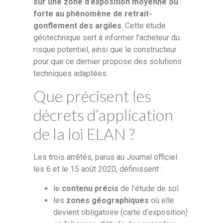
sur une zone d’exposition moyenne ou
forte au phénomène de retrait-
gonflement des argiles
. Cette étude
géotechnique sert à informer l’acheteur du
risque potentiel, ainsi que le constructeur
pour que ce dernier propose des solutions
techniques adaptées.
Que précisent les
décrets d’application
de la loi ELAN ?
Les trois arrêtés, parus au Journal officiel
les 6 et le 15 août 2020, définissent :
le
contenu précis
de l’étude de sol
les
zones géographiques
où elle
devient obligatoire (carte d’exposition)