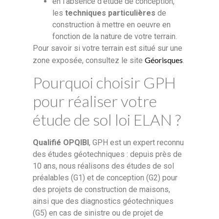
en l’absence d’étude de conception,
les
techniques particulières
de
construction à mettre en oeuvre en
fonction de la nature de votre terrain.
Pour savoir si votre terrain est situé sur une
Géorisques
zone exposée, consultez le site
.
Pourquoi choisir GPH
pour réaliser votre
étude de sol loi ELAN ?
Qualifié OPQIBI
, GPH est un expert reconnu
des études géotechniques : depuis près de
10 ans, nous réalisons des études de sol
préalables (G1) et de conception (G2) pour
des projets de construction de maisons,
ainsi que des diagnostics géotechniques
(G5) en cas de sinistre ou de projet de