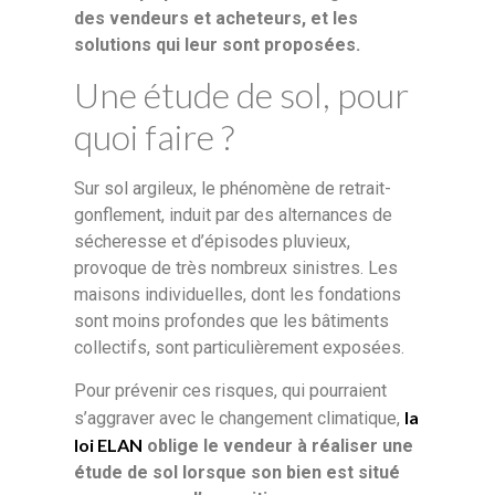
des vendeurs et acheteurs, et les
solutions qui leur sont proposées.
Une étude de sol, pour
quoi faire ?
Sur sol argileux, le phénomène de retrait-
gonflement, induit par des alternances de
sécheresse et d’épisodes pluvieux,
provoque de très nombreux sinistres. Les
maisons individuelles, dont les fondations
sont moins profondes que les bâtiments
collectifs, sont particulièrement exposées.
Pour prévenir ces risques, qui pourraient
la
s’aggraver avec le changement climatique,
loi ELAN
oblige le vendeur à réaliser une
étude de sol lorsque son bien est situé