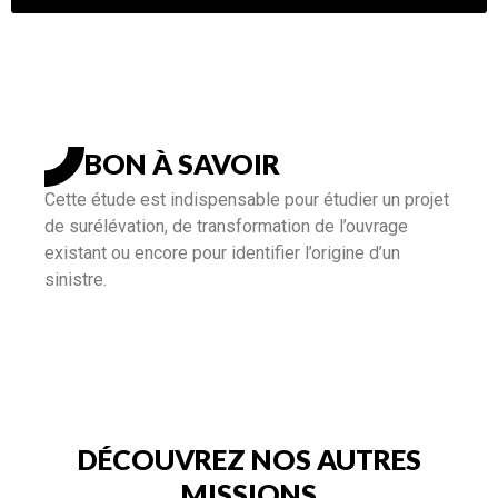
BON À SAVOIR
Cette étude est indispensable pour étudier un projet
de surélévation, de transformation de l’ouvrage
existant ou encore pour identifier l’origine d’un
sinistre.
DÉCOUVREZ NOS AUTRES
MISSIONS