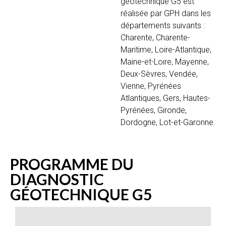
géotechnique G5 est
réalisée par GPH dans les
départements suivants :
Charente, Charente-
Maritime, Loire-Atlantique,
Maine-et-Loire, Mayenne,
Deux-Sèvres, Vendée,
Vienne, Pyrénées
Atlantiques, Gers, Hautes-
Pyrénées, Gironde,
Dordogne, Lot-et-Garonne.
PROGRAMME DU
DIAGNOSTIC
GÉOTECHNIQUE G5