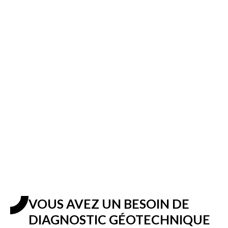
ÉTUDE
trémie ou frangement
VOUS AVEZ UN BESOIN DE
DIAGNOSTIC GÉOTECHNIQUE