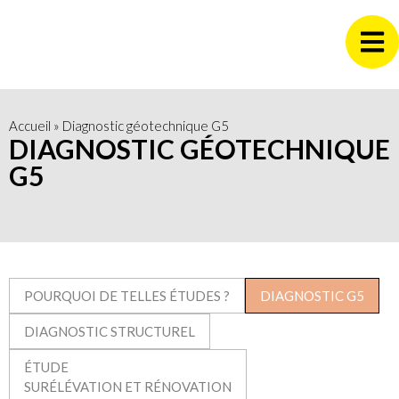
Accueil
»
Diagnostic géotechnique G5
DIAGNOSTIC GÉOTECHNIQUE
G5
POURQUOI DE TELLES ÉTUDES ?
DIAGNOSTIC G5
DIAGNOSTIC STRUCTUREL
ÉTUDE
SURÉLÉVATION ET RÉNOVATION