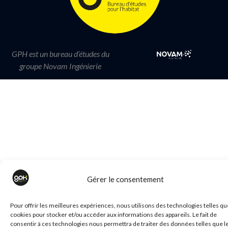
GPH est un bureau d’études du
groupe Novam Ingénierie
Gérer le consentement
Pour offrir les meilleures expériences, nous utilisons des technologies telles qu
cookies pour stocker et/ou accéder aux informations des appareils. Le fait de
consentir à ces technologies nous permettra de traiter des données telles que l