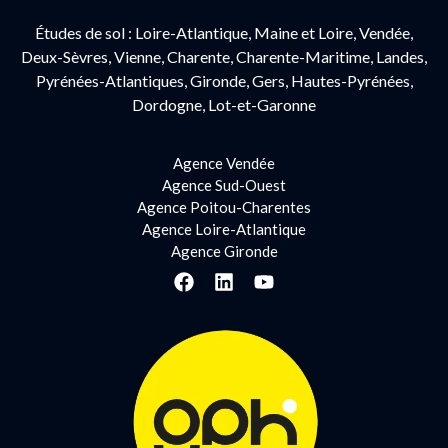
Études de sol : Loire-Atlantique, Maine et Loire, Vendée,
Deux-Sèvres, Vienne, Charente, Charente-Maritime, Landes,
Pyrénées-Atlantiques, Gironde, Gers, Hautes-Pyrénées,
Dordogne, Lot-et-Garonne
Agence Vendée
Agence Sud-Ouest
Agence Poitou-Charentes
Agence Loire-Atlantique
Agence Gironde