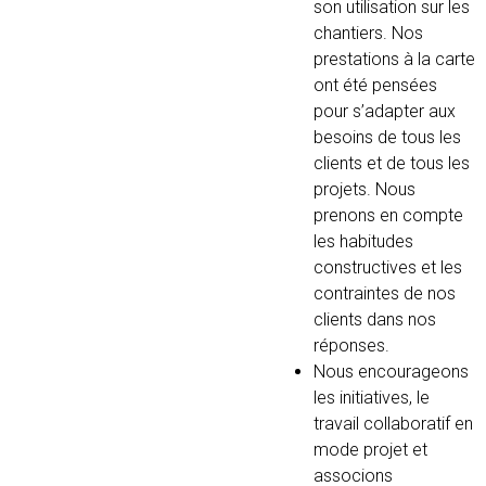
son utilisation sur les
chantiers. Nos
prestations à la carte
ont été pensées
pour s’adapter aux
besoins de tous les
clients et de tous les
projets. Nous
prenons en compte
les habitudes
constructives et les
contraintes de nos
clients dans nos
réponses.
Nous encourageons
les initiatives, le
travail collaboratif en
mode projet et
associons