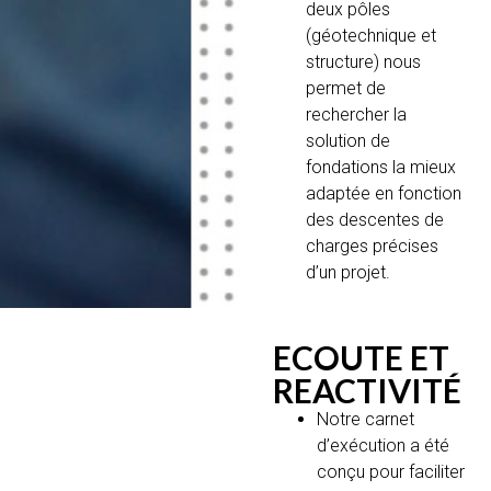
deux pôles
(géotechnique et
structure) nous
permet de
rechercher la
solution de
fondations la mieux
adaptée en fonction
des descentes de
charges précises
d’un projet.
ECOUTE ET
REACTIVITÉ
Notre carnet
d’exécution a été
conçu pour faciliter