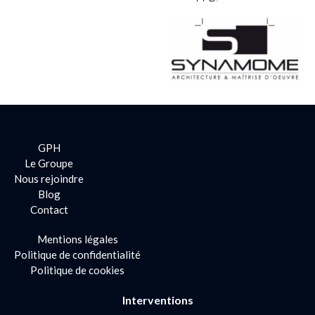
GPH
Le Groupe
Nous rejoindre
Blog
Contact
Mentions légales
Politique de confidentialité
Politique de cookies
Interventions