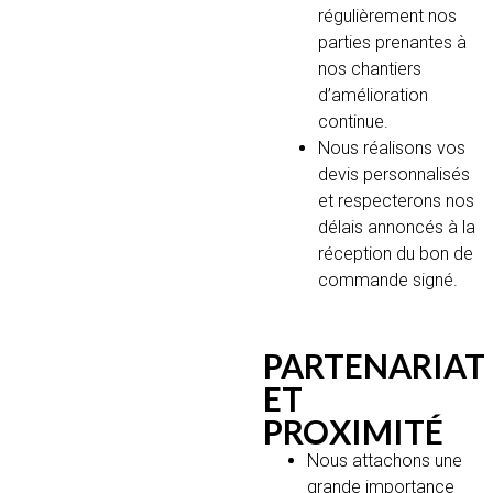
régulièrement nos
parties prenantes à
nos chantiers
d’amélioration
continue.
Nous réalisons vos
devis personnalisés
et respecterons nos
délais annoncés à la
réception du bon de
commande signé.
PARTENARIAT
ET
PROXIMITÉ
Nous attachons une
grande importance