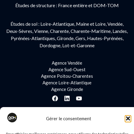
Études de structure : France entière et DOM-TOM
Études de sol : Loire-Atlantique, Maine et Loire, Vendée,
Deux-Sèvres, Vienne, Charente, Charente-Maritime, Landes,
Pyrénées-Atlantiques, Gironde, Gers, Hautes-Pyrénées,
Dordogne, Lot-et-Garonne
Agence Vendée
Agence Sud-Ouest
Agence Poitou-Charentes
Agence Loire-Atlantique
Agence Gironde
Gérer le consentement
Pour offrir les meilleures expériences, nous utilisons des technologies telles