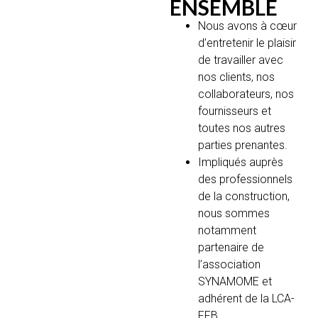
ENSEMBLE
Nous avons à cœur
d’entretenir le plaisir
de travailler avec
nos clients, nos
collaborateurs, nos
fournisseurs et
toutes nos autres
parties prenantes.
Impliqués auprès
des professionnels
de la construction,
nous sommes
notamment
partenaire de
l’association
SYNAMOME et
adhérent de la LCA-
FFB.