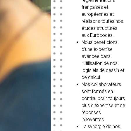
réglementations
françaises et
européennes et
réalisons toutes nos
études structures
aux Eurocodes.
Nous bénéficions
d’une expertise
avancée dans
l’utilisation de nos
logiciels de dessin et
de calcul.
Nos collaborateurs
sont formés en
continu pour toujours
plus d’expertise et de
réponses
innovantes.
La synergie de nos