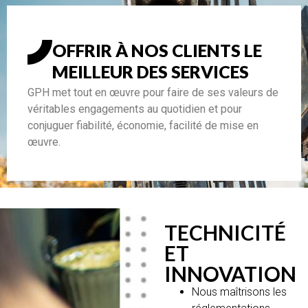
OFFRIR À NOS CLIENTS LE
MEILLEUR DES SERVICES
GPH met tout en œuvre pour faire de ses valeurs de
véritables engagements au quotidien et pour
conjuguer fiabilité, économie, facilité de mise en
œuvre.
TECHNICITÉ
ET
INNOVATION
Nous maîtrisons les